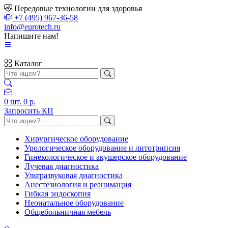
Передовые технологии для здоровья
+7 (495) 967-36-58
info@eurotech.ru
Напишите нам!
Каталог
0
шт.
0 р.
Запросить КП
Хирургическое оборудование
Урологическое оборудование и литотрипсия
Гинекологическое и акушерское оборудование
Лучевая диагностика
Ультразвуковая диагностика
Анестезиология и реанимация
Гибкая эндоскопия
Неонатальное оборудование
Общебольничная мебель