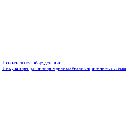
Неонатальное оборудование
Инкубаторы для новорожденных
Реанимационные системы