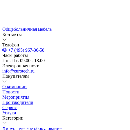
Общебольничная мебель
Контакты
Телефон
+7 (495) 967-36-58
Часы работы
Пн - Пт: 09:00 - 18:00
Электронная почта
info@eurotech.ru
Покупателям
О компании
Новости
Мероприятия
Производители
Сервис
Услуги
Категории
Хирургическое оборудование