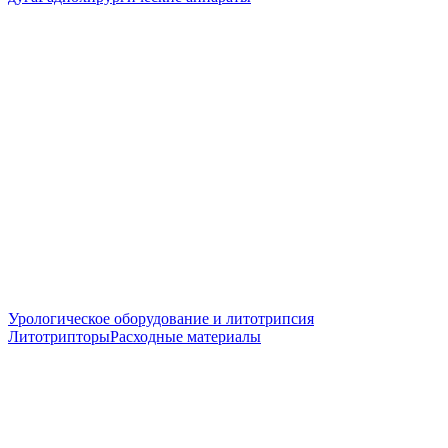
Урологическое оборудование и литотрипсия
Литотрипторы
Расходные материалы