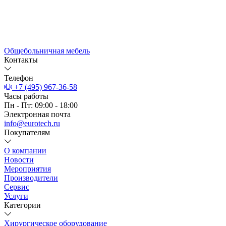
Общебольничная мебель
Контакты
Телефон
+7 (495) 967-36-58
Часы работы
Пн - Пт: 09:00 - 18:00
Электронная почта
info@eurotech.ru
Покупателям
О компании
Новости
Мероприятия
Производители
Сервис
Услуги
Категории
Хирургическое оборудование