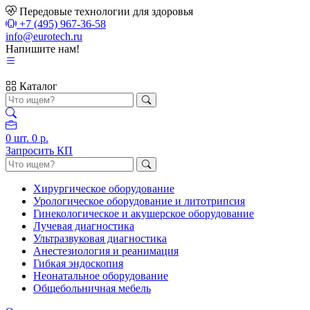
Передовые технологии для здоровья
+7 (495) 967-36-58
info@eurotech.ru
Напишите нам!
Каталог
0
шт.
0 р.
Запросить КП
Хирургическое оборудование
Урологическое оборудование и литотрипсия
Гинекологическое и акушерское оборудование
Лучевая диагностика
Ультразвуковая диагностика
Анестезиология и реанимация
Гибкая эндоскопия
Неонатальное оборудование
Общебольничная мебель