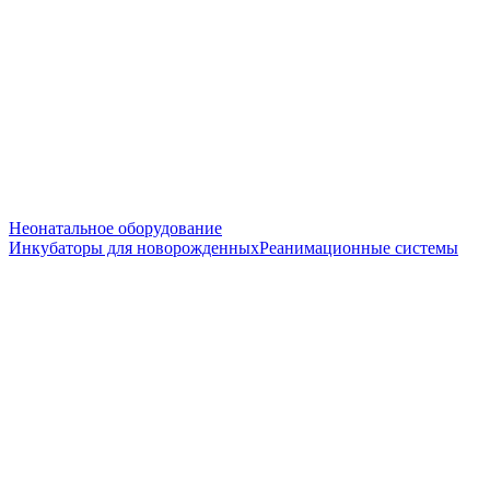
Неонатальное оборудование
Инкубаторы для новорожденных
Реанимационные системы