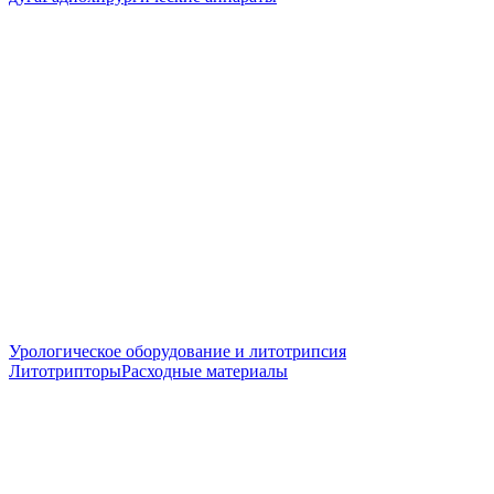
Урологическое оборудование и литотрипсия
Литотрипторы
Расходные материалы