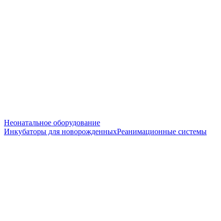
Неонатальное оборудование
Инкубаторы для новорожденных
Реанимационные системы