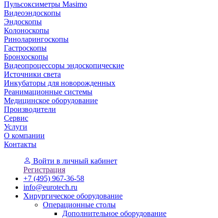
Пульсоксиметры Masimo
Видеоэндоскопы
Эндоскопы
Колоноскопы
Риноларингоскопы
Гастроскопы
Бронхоскопы
Видеопроцессоры эндоскопические
Источники света
Инкубаторы для новорожденных
Реанимационные системы
Медицинское оборудование
Производители
Сервис
Услуги
О компании
Контакты
Войти
в личный кабинет
Регистрация
+7 (495) 967-36-58
info@eurotech.ru
Хирургическое оборудование
Операционные столы
Дополнительное оборудование