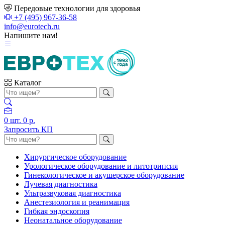
Передовые технологии для здоровья
+7 (495) 967-36-58
info@eurotech.ru
Напишите нам!
Каталог
0
шт.
0 р.
Запросить КП
Хирургическое оборудование
Урологическое оборудование и литотрипсия
Гинекологическое и акушерское оборудование
Лучевая диагностика
Ультразвуковая диагностика
Анестезиология и реанимация
Гибкая эндоскопия
Неонатальное оборудование