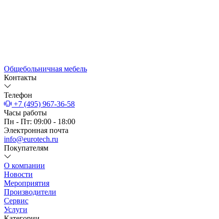
Общебольничная мебель
Контакты
Телефон
+7 (495) 967-36-58
Часы работы
Пн - Пт: 09:00 - 18:00
Электронная почта
info@eurotech.ru
Покупателям
О компании
Новости
Мероприятия
Производители
Сервис
Услуги
Категории