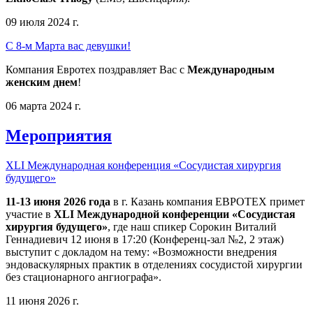
09 июля 2024 г.
С 8-м Марта вас девушки!
Компания Евротех поздравляет Вас с
Международным
женским днем
!
06 марта 2024 г.
Мероприятия
XLI Международная конференция «Сосудистая хирургия
будущего»
11-13 июня 2026 года
в г. Казань компания ЕВРОТЕХ примет
участие в
XLI Международной конференции «Сосудистая
хирургия будущего»
, где наш спикер Сорокин Виталий
Геннадиевич 12 июня в 17:20 (Конференц-зал №2, 2 этаж)
выступит с докладом на тему: «Возможности внедрения
эндоваскулярных практик в отделениях сосудистой хирургии
без стационарного ангиографа».
11 июня 2026 г.