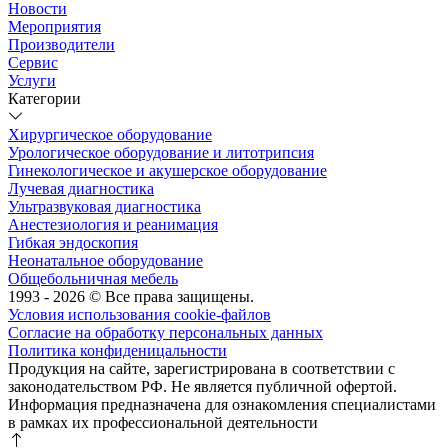
Новости
Мероприятия
Производители
Сервис
Услуги
Категории
Хирургическое оборудование
Урологическое оборудование и литотрипсия
Гинекологическое и акушерское оборудование
Лучевая диагностика
Ультразвуковая диагностика
Анестезиология и реанимация
Гибкая эндоскопия
Неонатальное оборудование
Общебольничная мебель
1993 - 2026 © Все права защищены.
Условия использования cookie-файлов
Согласие на обработку персональных данных
Политика конфиденицальности
Продукция на сайте, зарегистрирована в соответствии с
законодательством РФ. Не является публичной офертой.
Информация предназначена для ознакомления специалистами
в рамках их профессиональной деятельности