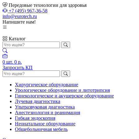
Передовые технологии для здоровья
+7 (495) 967-36-58
info@eurotech.ru
Напишите нам!
Каталог
0
шт.
0 р.
Запросить КП
Хирургическое оборудование
Урологическое оборудование и литотрипсия
Гинекологическое и акушерское оборудование
Лучевая диагностика
Ультразвуковая диагностика
Анестезиология и реанимация
Гибкая эндоскопия
Неонатальное оборудование
Общебольничная мебель