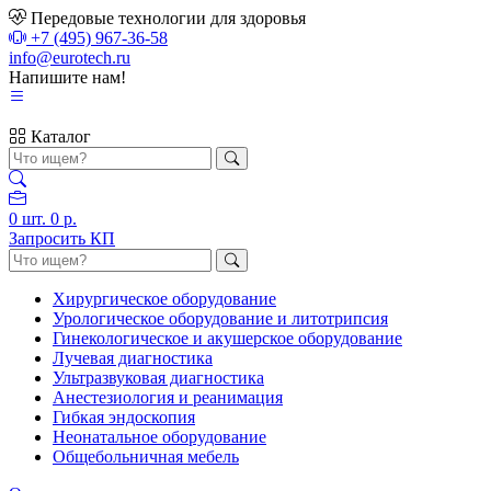
Передовые технологии для здоровья
+7 (495) 967-36-58
info@eurotech.ru
Напишите нам!
Каталог
0
шт.
0 р.
Запросить КП
Хирургическое оборудование
Урологическое оборудование и литотрипсия
Гинекологическое и акушерское оборудование
Лучевая диагностика
Ультразвуковая диагностика
Анестезиология и реанимация
Гибкая эндоскопия
Неонатальное оборудование
Общебольничная мебель