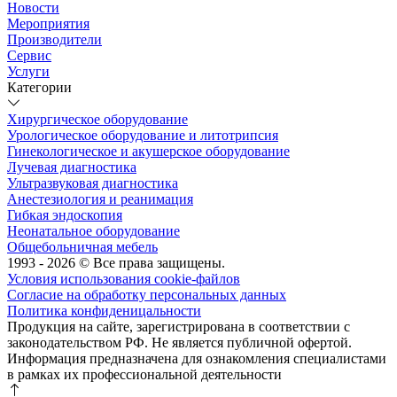
Новости
Мероприятия
Производители
Сервис
Услуги
Категории
Хирургическое оборудование
Урологическое оборудование и литотрипсия
Гинекологическое и акушерское оборудование
Лучевая диагностика
Ультразвуковая диагностика
Анестезиология и реанимация
Гибкая эндоскопия
Неонатальное оборудование
Общебольничная мебель
1993 - 2026 © Все права защищены.
Условия использования cookie-файлов
Согласие на обработку персональных данных
Политика конфиденицальности
Продукция на сайте, зарегистрирована в соответствии с
законодательством РФ. Не является публичной офертой.
Информация предназначена для ознакомления специалистами
в рамках их профессиональной деятельности