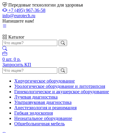
Передовые технологии для здоровья
+7 (495) 967-36-58
info@eurotech.ru
Напишите нам!
Каталог
0
шт.
0 р.
Запросить КП
Хирургическое оборудование
Урологическое оборудование и литотрипсия
Гинекологическое и акушерское оборудование
Лучевая диагностика
Ультразвуковая диагностика
Анестезиология и реанимация
Гибкая эндоскопия
Неонатальное оборудование
Общебольничная мебель