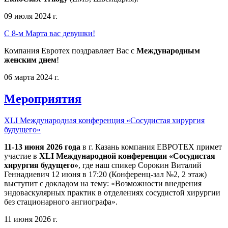
09 июля 2024 г.
С 8-м Марта вас девушки!
Компания Евротех поздравляет Вас с
Международным
женским днем
!
06 марта 2024 г.
Мероприятия
XLI Международная конференция «Сосудистая хирургия
будущего»
11-13 июня 2026 года
в г. Казань компания ЕВРОТЕХ примет
участие в
XLI Международной конференции «Сосудистая
хирургия будущего»
, где наш спикер Сорокин Виталий
Геннадиевич 12 июня в 17:20 (Конференц-зал №2, 2 этаж)
выступит с докладом на тему: «Возможности внедрения
эндоваскулярных практик в отделениях сосудистой хирургии
без стационарного ангиографа».
11 июня 2026 г.