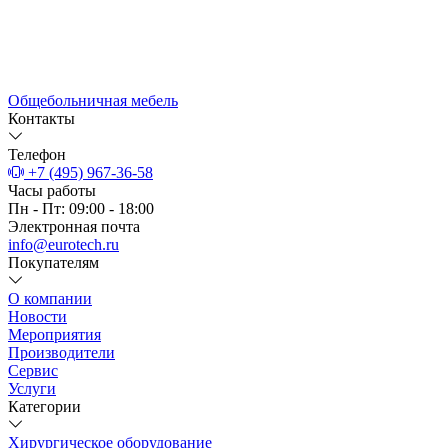
Общебольничная мебель
Контакты
Телефон
+7 (495) 967-36-58
Часы работы
Пн - Пт: 09:00 - 18:00
Электронная почта
info@eurotech.ru
Покупателям
О компании
Новости
Мероприятия
Производители
Сервис
Услуги
Категории
Хирургическое оборудование