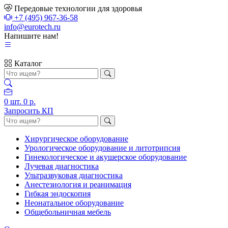
Передовые технологии для здоровья
+7 (495) 967-36-58
info@eurotech.ru
Напишите нам!
Каталог
0
шт.
0 р.
Запросить КП
Хирургическое оборудование
Урологическое оборудование и литотрипсия
Гинекологическое и акушерское оборудование
Лучевая диагностика
Ультразвуковая диагностика
Анестезиология и реанимация
Гибкая эндоскопия
Неонатальное оборудование
Общебольничная мебель