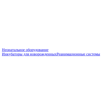
Неонатальное оборудование
Инкубаторы для новорожденных
Реанимационные системы