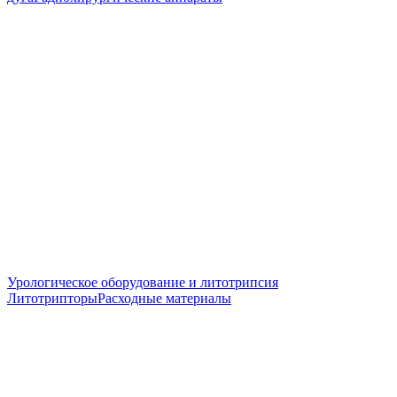
Урологическое оборудование и литотрипсия
Литотрипторы
Расходные материалы