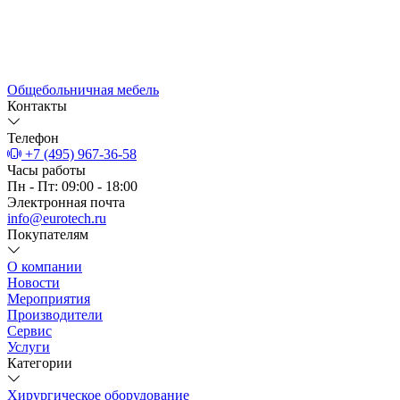
Общебольничная мебель
Контакты
Телефон
+7 (495) 967-36-58
Часы работы
Пн - Пт: 09:00 - 18:00
Электронная почта
info@eurotech.ru
Покупателям
О компании
Новости
Мероприятия
Производители
Сервис
Услуги
Категории
Хирургическое оборудование