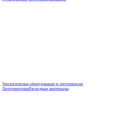
Урологическое оборудование и литотрипсия
Литотрипторы
Расходные материалы