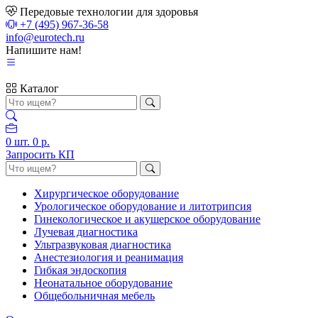
Передовые технологии для здоровья
+7 (495) 967-36-58
info@eurotech.ru
Напишите нам!
Каталог
0
шт.
0 р.
Запросить КП
Хирургическое оборудование
Урологическое оборудование и литотрипсия
Гинекологическое и акушерское оборудование
Лучевая диагностика
Ультразвуковая диагностика
Анестезиология и реанимация
Гибкая эндоскопия
Неонатальное оборудование
Общебольничная мебель