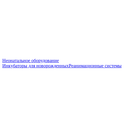
Неонатальное оборудование
Инкубаторы для новорожденных
Реанимационные системы