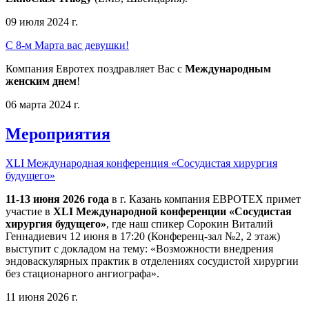
09 июля 2024 г.
С 8-м Марта вас девушки!
Компания Евротех поздравляет Вас с
Международным
женским днем
!
06 марта 2024 г.
Мероприятия
XLI Международная конференция «Сосудистая хирургия
будущего»
11-13 июня 2026 года
в г. Казань компания ЕВРОТЕХ примет
участие в
XLI Международной конференции «Сосудистая
хирургия будущего»
, где наш спикер Сорокин Виталий
Геннадиевич 12 июня в 17:20 (Конференц-зал №2, 2 этаж)
выступит с докладом на тему: «Возможности внедрения
эндоваскулярных практик в отделениях сосудистой хирургии
без стационарного ангиографа».
11 июня 2026 г.