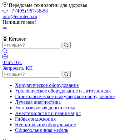
Передовые технологии для здоровья
+7 (495) 967-36-58
info@eurotech.ru
Напишите нам!
Каталог
0
шт.
0 р.
Запросить КП
Хирургическое оборудование
Урологическое оборудование и литотрипсия
Гинекологическое и акушерское оборудование
Лучевая диагностика
Ультразвуковая диагностика
Анестезиология и реанимация
Гибкая эндоскопия
Неонатальное оборудование
Общебольничная мебель