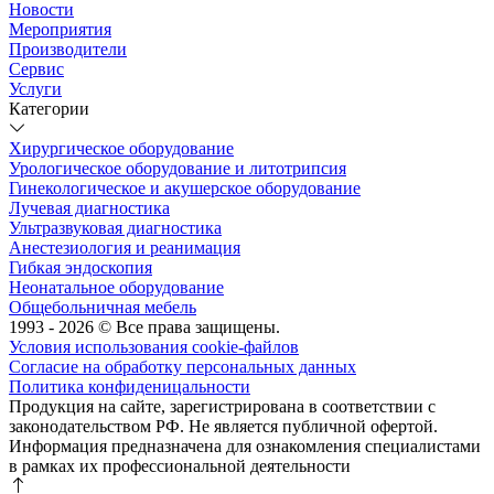
Новости
Мероприятия
Производители
Сервис
Услуги
Категории
Хирургическое оборудование
Урологическое оборудование и литотрипсия
Гинекологическое и акушерское оборудование
Лучевая диагностика
Ультразвуковая диагностика
Анестезиология и реанимация
Гибкая эндоскопия
Неонатальное оборудование
Общебольничная мебель
1993 - 2026 © Все права защищены.
Условия использования cookie-файлов
Согласие на обработку персональных данных
Политика конфиденицальности
Продукция на сайте, зарегистрирована в соответствии с
законодательством РФ. Не является публичной офертой.
Информация предназначена для ознакомления специалистами
в рамках их профессиональной деятельности