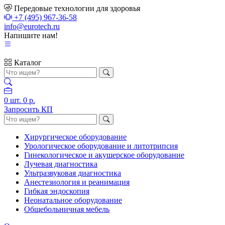
Передовые технологии для здоровья
+7 (495) 967-36-58
info@eurotech.ru
Напишите нам!
Каталог
0
шт.
0 р.
Запросить КП
Хирургическое оборудование
Урологическое оборудование и литотрипсия
Гинекологическое и акушерское оборудование
Лучевая диагностика
Ультразвуковая диагностика
Анестезиология и реанимация
Гибкая эндоскопия
Неонатальное оборудование
Общебольничная мебель