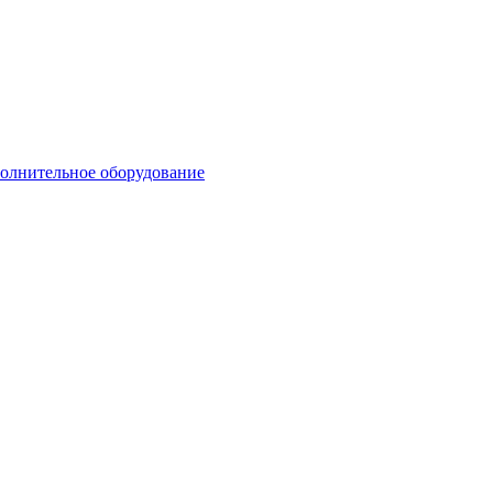
олнительное оборудование