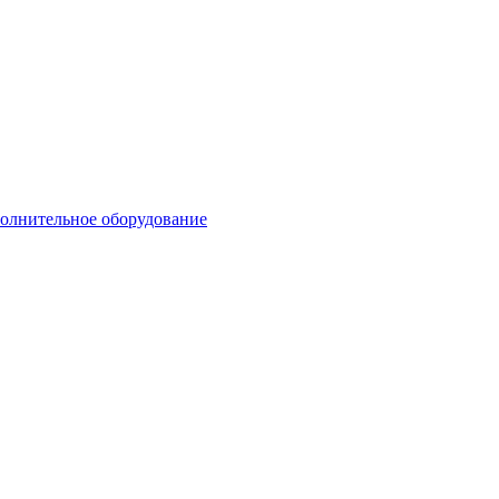
олнительное оборудование