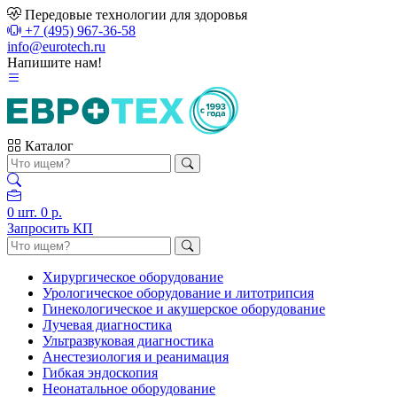
Передовые технологии для здоровья
+7 (495) 967-36-58
info@eurotech.ru
Напишите нам!
Каталог
0
шт.
0 р.
Запросить КП
Хирургическое оборудование
Урологическое оборудование и литотрипсия
Гинекологическое и акушерское оборудование
Лучевая диагностика
Ультразвуковая диагностика
Анестезиология и реанимация
Гибкая эндоскопия
Неонатальное оборудование