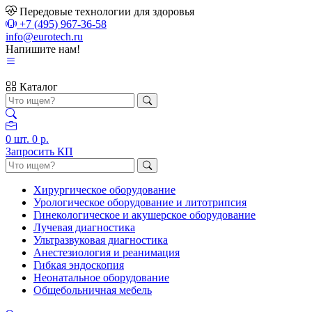
Передовые технологии для здоровья
+7 (495) 967-36-58
info@eurotech.ru
Напишите нам!
Каталог
0
шт.
0 р.
Запросить КП
Хирургическое оборудование
Урологическое оборудование и литотрипсия
Гинекологическое и акушерское оборудование
Лучевая диагностика
Ультразвуковая диагностика
Анестезиология и реанимация
Гибкая эндоскопия
Неонатальное оборудование
Общебольничная мебель