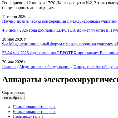
Геннадиевич 12 июня в 17:20 (Конференц-зал №2, 2 этаж) выст
стационарного ангиографа».
11 июня 2026 г.
Научно-практическая конференция с международным участием
4-5 июня 2026 года компания ЕВРОТЕХ примет участие в Нау
28 мая 2026 г.
9-й Междисциплинарный форум с международным участием «Ш
22-24 мая 2026 года компания ЕВРОТЕХ приглашает Вас приня
20 мая 2026 г.
Главная
/
Медицинское оборудование
/
Хирургическое оборудо
Аппараты электрохирургичес
Сортировка:
не выбрано
Наименование товара ↓
Наименование товара ↑
Производитель ↓