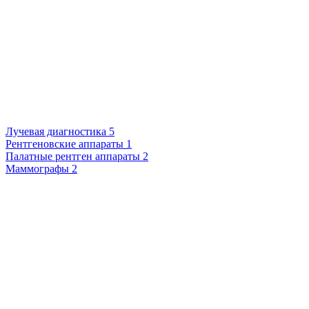
Лучевая диагностика
5
Рентгеновские аппараты
1
Палатные рентген аппараты
2
Маммографы
2