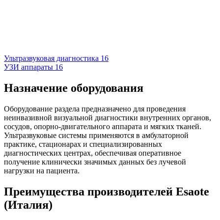
Ультразвуковая диагностика
16
УЗИ аппараты
16
Назначение оборудования
Оборудование раздела предназначено для проведения
неинвазивной визуальной диагностики внутренних органов,
сосудов, опорно-двигательного аппарата и мягких тканей.
Ультразвуковые системы применяются в амбулаторной
практике, стационарах и специализированных
диагностических центрах, обеспечивая оперативное
получение клинически значимых данных без лучевой
нагрузки на пациента.
Преимущества производителей Esaote
(Италия)