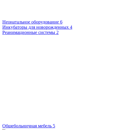
Неонатальное оборудование
6
Инкубаторы для новорожденных
4
Реанимационные системы
2
Общебольничная мебель
5