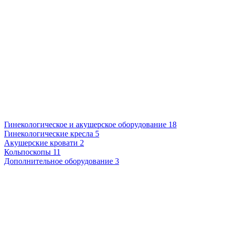
Гинекологическое и акушерское оборудование
18
Гинекологические кресла
5
Акушерские кровати
2
Кольпоскопы
11
Дополнительное оборудование
3