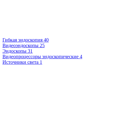
Гибкая эндоскопия
40
Видеоэндоскопы
25
Эндоскопы
31
Видеопроцессоры эндоскопические
4
Источники света
1