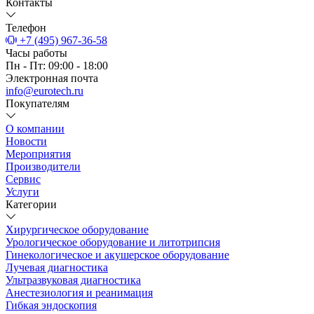
Контакты
Телефон
+7 (495) 967-36-58
Часы работы
Пн - Пт: 09:00 - 18:00
Электронная почта
info@eurotech.ru
Покупателям
О компании
Новости
Мероприятия
Производители
Сервис
Услуги
Категории
Хирургическое оборудование
Урологическое оборудование и литотрипсия
Гинекологическое и акушерское оборудование
Лучевая диагностика
Ультразвуковая диагностика
Анестезиология и реанимация
Гибкая эндоскопия