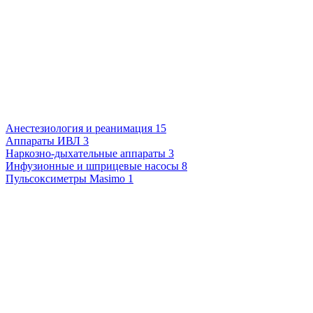
Анестезиология и реанимация
15
Аппараты ИВЛ
3
Наркозно-дыхательные аппараты
3
Инфузионные и шприцевые насосы
8
Пульсоксиметры Masimo
1