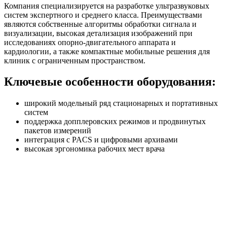
Компания специализируется на разработке ультразвуковых
систем экспертного и среднего класса. Преимуществами
являются собственные алгоритмы обработки сигнала и
визуализации, высокая детализация изображений при
исследованиях опорно-двигательного аппарата и
кардиологии, а также компактные мобильные решения для
клиник с ограниченным пространством.
Ключевые особенности оборудования:
широкий модельный ряд стационарных и портативных
систем
поддержка допплеровских режимов и продвинутых
пакетов измерений
интеграция с PACS и цифровыми архивами
высокая эргономика рабочих мест врача