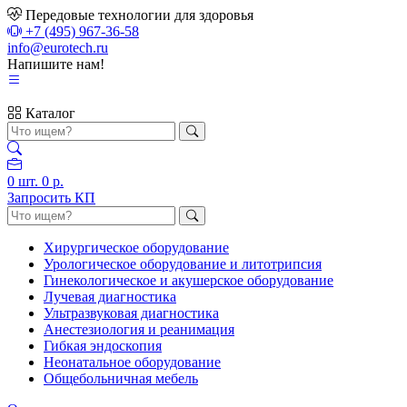
Передовые технологии для здоровья
+7 (495) 967-36-58
info@eurotech.ru
Напишите нам!
Каталог
0
шт.
0 р.
Запросить КП
Хирургическое оборудование
Урологическое оборудование и литотрипсия
Гинекологическое и акушерское оборудование
Лучевая диагностика
Ультразвуковая диагностика
Анестезиология и реанимация
Гибкая эндоскопия
Неонатальное оборудование
Общебольничная мебель