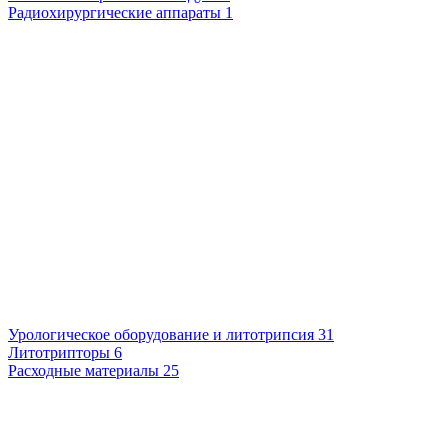
Радиохирургические аппараты
1
Урологическое оборудование и литотрипсия
31
Литотрипторы
6
Расходные материалы
25