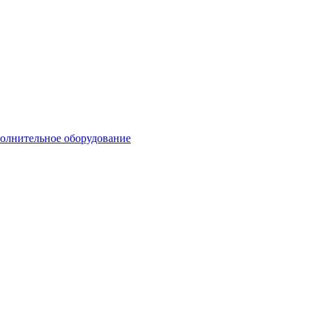
олнительное оборудование