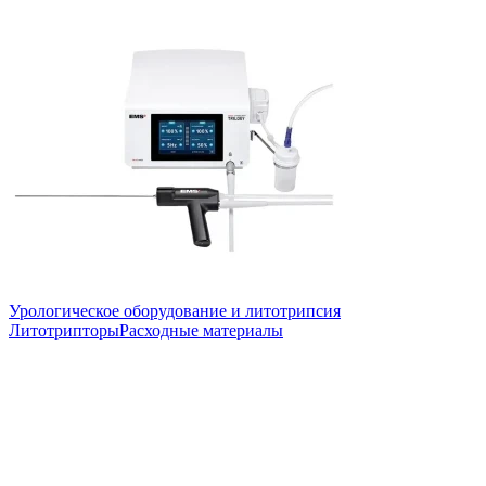
Урологическое оборудование и литотрипсия
Литотрипторы
Расходные материалы