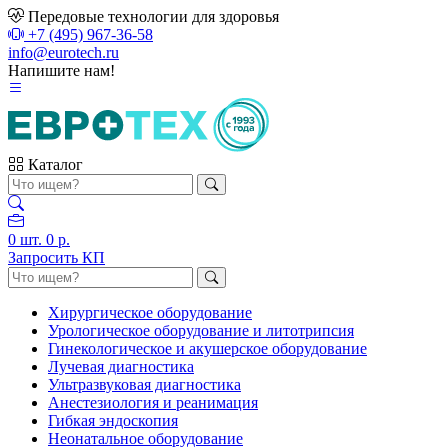
Передовые технологии для здоровья
+7 (495) 967-36-58
info@eurotech.ru
Напишите нам!
Каталог
0
шт.
0 р.
Запросить КП
Хирургическое оборудование
Урологическое оборудование и литотрипсия
Гинекологическое и акушерское оборудование
Лучевая диагностика
Ультразвуковая диагностика
Анестезиология и реанимация
Гибкая эндоскопия
Неонатальное оборудование