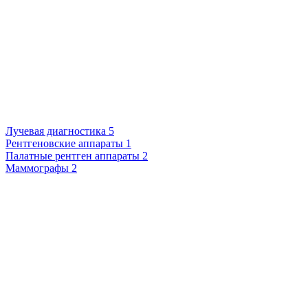
Лучевая диагностика
5
Рентгеновские аппараты
1
Палатные рентген аппараты
2
Маммографы
2