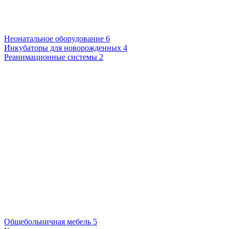
Неонатальное оборудование
6
Инкубаторы для новорожденных
4
Реанимационные системы
2
Общебольничная мебель
5