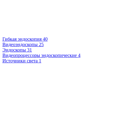
Гибкая эндоскопия
40
Видеоэндоскопы
25
Эндоскопы
31
Видеопроцессоры эндоскопические
4
Источники света
1