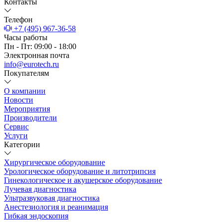
Контакты
Телефон
+7 (495) 967-36-58
Часы работы
Пн - Пт: 09:00 - 18:00
Электронная почта
info@eurotech.ru
Покупателям
О компании
Новости
Мероприятия
Производители
Сервис
Услуги
Категории
Хирургическое оборудование
Урологическое оборудование и литотрипсия
Гинекологическое и акушерское оборудование
Лучевая диагностика
Ультразвуковая диагностика
Анестезиология и реанимация
Гибкая эндоскопия