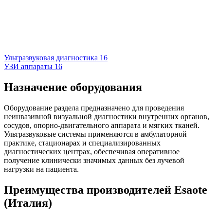
Ультразвуковая диагностика
16
УЗИ аппараты
16
Назначение оборудования
Оборудование раздела предназначено для проведения
неинвазивной визуальной диагностики внутренних органов,
сосудов, опорно-двигательного аппарата и мягких тканей.
Ультразвуковые системы применяются в амбулаторной
практике, стационарах и специализированных
диагностических центрах, обеспечивая оперативное
получение клинически значимых данных без лучевой
нагрузки на пациента.
Преимущества производителей Esaote
(Италия)