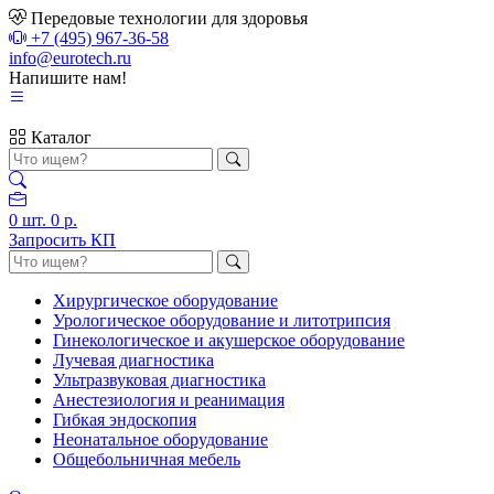
Передовые технологии для здоровья
+7 (495) 967-36-58
info@eurotech.ru
Напишите нам!
Каталог
0
шт.
0 р.
Запросить КП
Хирургическое оборудование
Урологическое оборудование и литотрипсия
Гинекологическое и акушерское оборудование
Лучевая диагностика
Ультразвуковая диагностика
Анестезиология и реанимация
Гибкая эндоскопия
Неонатальное оборудование
Общебольничная мебель