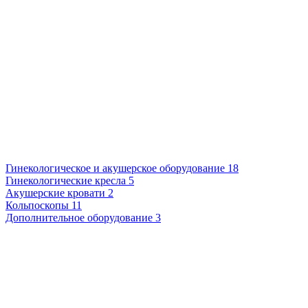
Гинекологическое и акушерское оборудование
18
Гинекологические кресла
5
Акушерские кровати
2
Кольпоскопы
11
Дополнительное оборудование
3