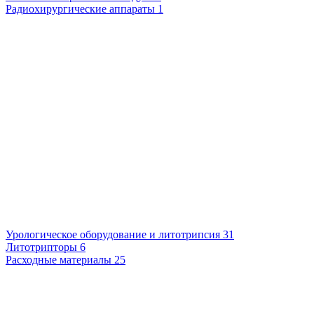
Радиохирургические аппараты
1
Урологическое оборудование и литотрипсия
31
Литотрипторы
6
Расходные материалы
25