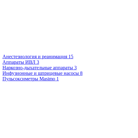
Анестезиология и реанимация
15
Аппараты ИВЛ
3
Наркозно-дыхательные аппараты
3
Инфузионные и шприцевые насосы
8
Пульсоксиметры Masimo
1