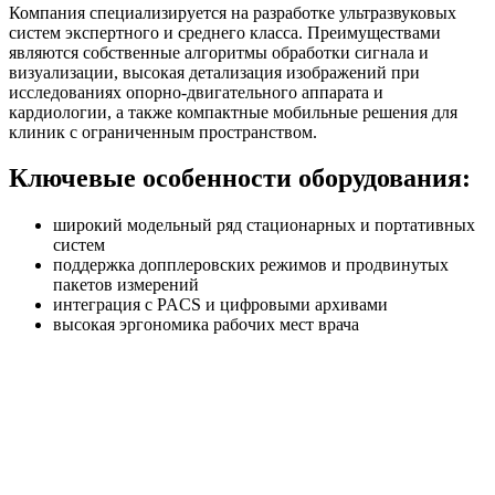
Компания специализируется на разработке ультразвуковых
систем экспертного и среднего класса. Преимуществами
являются собственные алгоритмы обработки сигнала и
визуализации, высокая детализация изображений при
исследованиях опорно-двигательного аппарата и
кардиологии, а также компактные мобильные решения для
клиник с ограниченным пространством.
Ключевые особенности оборудования:
широкий модельный ряд стационарных и портативных
систем
поддержка допплеровских режимов и продвинутых
пакетов измерений
интеграция с PACS и цифровыми архивами
высокая эргономика рабочих мест врача