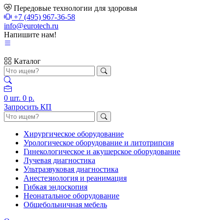
Передовые технологии для здоровья
+7 (495) 967-36-58
info@eurotech.ru
Напишите нам!
Каталог
0
шт.
0 р.
Запросить КП
Хирургическое оборудование
Урологическое оборудование и литотрипсия
Гинекологическое и акушерское оборудование
Лучевая диагностика
Ультразвуковая диагностика
Анестезиология и реанимация
Гибкая эндоскопия
Неонатальное оборудование
Общебольничная мебель