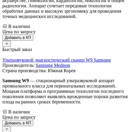
акушерстве, гинекологии, кардиологии, онкологии и общей
радиологии. Аппарат сочетает передовые технологии
обработки данных и высокую эргономику для проведения
точных медицинских исследований.
В наличии
Цена по запросу
Добавить в КП
Быстрый заказ
Ультразвуковой диагностический сканер W9 Samsung
Производитель:
Samsung Medison
Страна производства: Южная Корея
Samsung W9
— стационарный ультразвуковой аппарат
премиального класса для перинатальных исследований.
Мощная платформа и программные технологии последнего
поколения позволяют выявлять врожденные пороки развития
плода на ранних сроках беременности.
В наличии
Цена по запросу
Добавить в КП