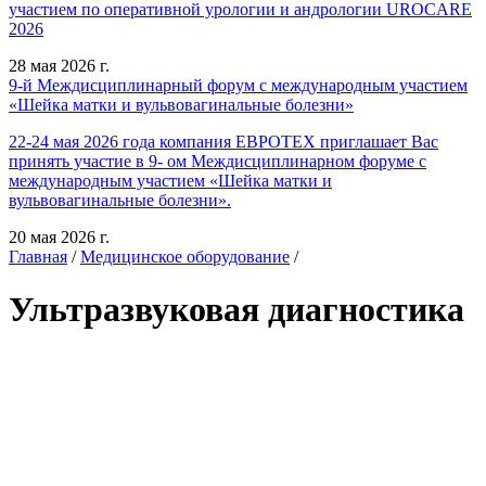
участием по оперативной урологии и андрологии UROCARE
2026
28 мая 2026 г.
9-й Междисциплинарный форум с международным участием
«Шейка матки и вульвовагинальные болезни»
22-24 мая 2026 года компания ЕВРОТЕХ приглашает Вас
принять участие в 9- ом Междисциплинарном форуме с
международным участием «Шейка матки и
вульвовагинальные болезни».
20 мая 2026 г.
Главная
/
Медицинское оборудование
/
Ультразвуковая диагностика