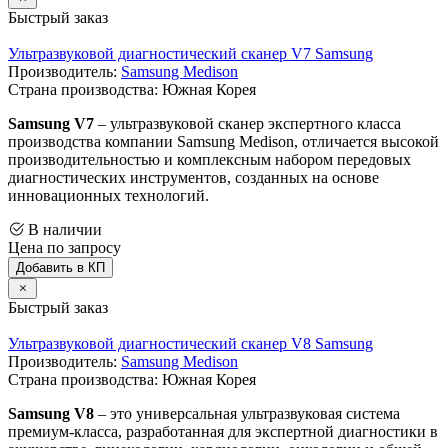
Быстрый заказ
Ультразвуковой диагностический сканер V7 Samsung
Производитель:
Samsung Medison
Страна производства: Южная Корея
Samsung V7
– ультразвуковой сканер экспертного класса
производства компании Samsung Medison, отличается высокой
производительностью и комплексным набором передовых
диагностических инструментов, созданных на основе
инновационных технологий.
В наличии
Цена по запросу
Добавить в КП
Быстрый заказ
Ультразвуковой диагностический сканер V8 Samsung
Производитель:
Samsung Medison
Страна производства: Южная Корея
Samsung V8
– это универсальная ультразвуковая система
премиум-класса, разработанная для экспертной диагностики в