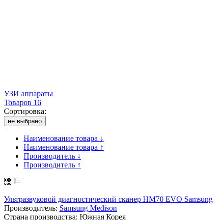
УЗИ аппараты
Товаров 16
Сортировка:
не выбрано
Наименование товара ↓
Наименование товара ↑
Производитель ↓
Производитель ↑
Ультразвуковой диагностический сканер HM70 EVO Samsung
Производитель:
Samsung Medison
Страна производства: Южная Корея