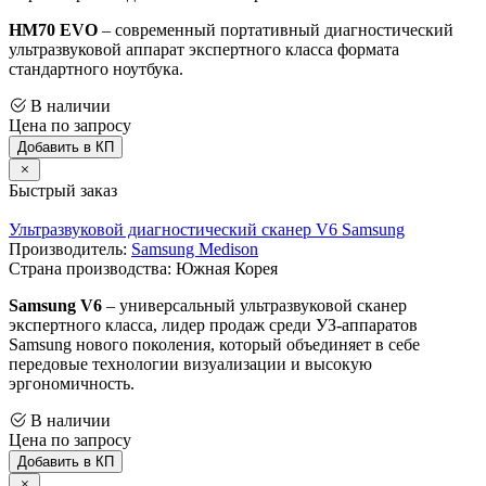
HM70 EVO
– современный портативный диагностический
ультразвуковой аппарат экспертного класса формата
стандартного ноутбука.
В наличии
Цена по запросу
Добавить в КП
Быстрый заказ
Ультразвуковой диагностический сканер V6 Samsung
Производитель:
Samsung Medison
Страна производства: Южная Корея
Samsung V6
– универсальный ультразвуковой сканер
экспертного класса, лидер продаж среди УЗ-аппаратов
Samsung нового поколения, который объединяет в себе
передовые технологии визуализации и высокую
эргономичность.
В наличии
Цена по запросу
Добавить в КП