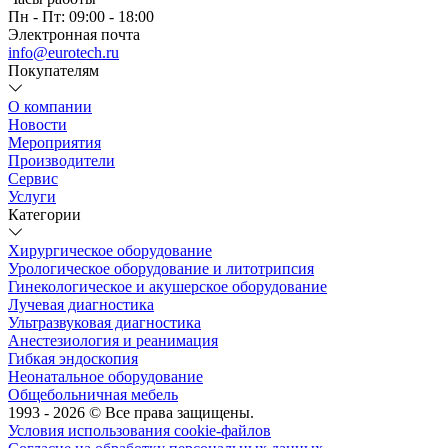
Пн - Пт: 09:00 - 18:00
Электронная почта
info@eurotech.ru
Покупателям
О компании
Новости
Мероприятия
Производители
Сервис
Услуги
Категории
Хирургическое оборудование
Урологическое оборудование и литотрипсия
Гинекологическое и акушерское оборудование
Лучевая диагностика
Ультразвуковая диагностика
Анестезиология и реанимация
Гибкая эндоскопия
Неонатальное оборудование
Общебольничная мебель
1993 - 2026 © Все права защищены.
Условия использования cookie-файлов