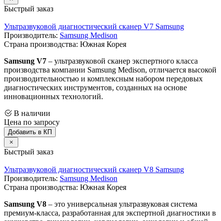
Быстрый заказ
Ультразвуковой диагностический сканер V7 Samsung
Производитель:
Samsung Medison
Страна производства: Южная Корея
Samsung V7
– ультразвуковой сканер экспертного класса
производства компании Samsung Medison, отличается высокой
производительностью и комплексным набором передовых
диагностических инструментов, созданных на основе
инновационных технологий.
В наличии
Цена по запросу
Добавить в КП
Быстрый заказ
Ультразвуковой диагностический сканер V8 Samsung
Производитель:
Samsung Medison
Страна производства: Южная Корея
Samsung V8
– это универсальная ультразвуковая система
премиум-класса, разработанная для экспертной диагностики в