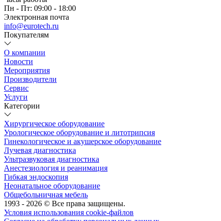
Пн - Пт: 09:00 - 18:00
Электронная почта
info@eurotech.ru
Покупателям
О компании
Новости
Мероприятия
Производители
Сервис
Услуги
Категории
Хирургическое оборудование
Урологическое оборудование и литотрипсия
Гинекологическое и акушерское оборудование
Лучевая диагностика
Ультразвуковая диагностика
Анестезиология и реанимация
Гибкая эндоскопия
Неонатальное оборудование
Общебольничная мебель
1993 - 2026 © Все права защищены.
Условия использования cookie-файлов