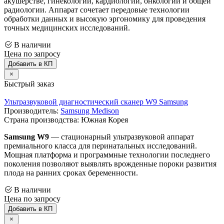
акушерстве, гинекологии, кардиологии, онкологии и общей
радиологии. Аппарат сочетает передовые технологии
обработки данных и высокую эргономику для проведения
точных медицинских исследований.
В наличии
Цена по запросу
Добавить в КП
Быстрый заказ
Ультразвуковой диагностический сканер W9 Samsung
Производитель:
Samsung Medison
Страна производства: Южная Корея
Samsung W9
— стационарный ультразвуковой аппарат
премиального класса для перинатальных исследований.
Мощная платформа и программные технологии последнего
поколения позволяют выявлять врожденные пороки развития
плода на ранних сроках беременности.
В наличии
Цена по запросу
Добавить в КП