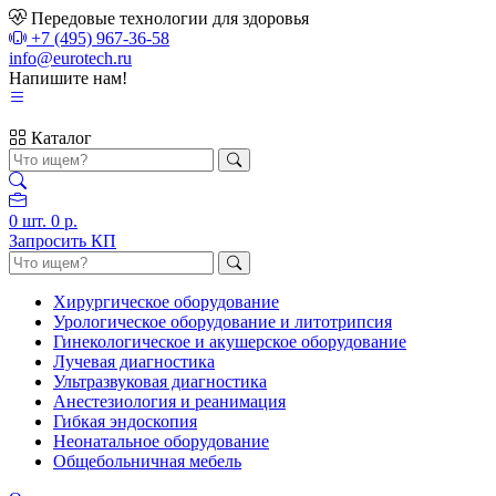
Передовые технологии для здоровья
+7 (495) 967-36-58
info@eurotech.ru
Напишите нам!
Каталог
0
шт.
0 р.
Запросить КП
Хирургическое оборудование
Урологическое оборудование и литотрипсия
Гинекологическое и акушерское оборудование
Лучевая диагностика
Ультразвуковая диагностика
Анестезиология и реанимация
Гибкая эндоскопия
Неонатальное оборудование
Общебольничная мебель