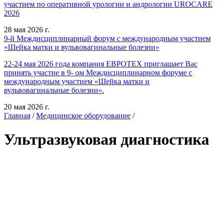
участием по оперативной урологии и андрологии UROCARE
2026
28 мая 2026 г.
9-й Междисциплинарный форум с международным участием
«Шейка матки и вульвовагинальные болезни»
22-24 мая 2026 года компания ЕВРОТЕХ приглашает Вас
принять участие в 9- ом Междисциплинарном форуме с
международным участием «Шейка матки и
вульвовагинальные болезни».
20 мая 2026 г.
Главная
/
Медицинское оборудование
/
Ультразвуковая диагностика