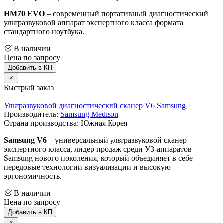
HM70 EVO
– современный портативный диагностический
ультразвуковой аппарат экспертного класса формата
стандартного ноутбука.
В наличии
Цена по запросу
Добавить в КП
Быстрый заказ
Ультразвуковой диагностический сканер V6 Samsung
Производитель:
Samsung Medison
Страна производства: Южная Корея
Samsung V6
– универсальный ультразвуковой сканер
экспертного класса, лидер продаж среди УЗ-аппаратов
Samsung нового поколения, который объединяет в себе
передовые технологии визуализации и высокую
эргономичность.
В наличии
Цена по запросу
Добавить в КП