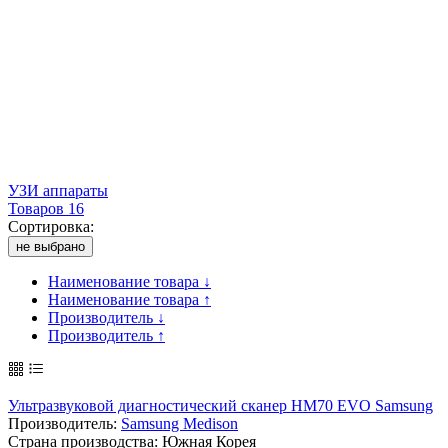
УЗИ аппараты
Товаров 16
Сортировка:
не выбрано
Наименование товара ↓
Наименование товара ↑
Производитель ↓
Производитель ↑
Ультразвуковой диагностический сканер HM70 EVO Samsung
Производитель:
Samsung Medison
Страна производства: Южная Корея