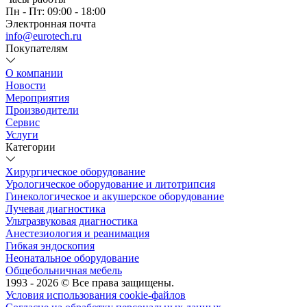
Пн - Пт: 09:00 - 18:00
Электронная почта
info@eurotech.ru
Покупателям
О компании
Новости
Мероприятия
Производители
Сервис
Услуги
Категории
Хирургическое оборудование
Урологическое оборудование и литотрипсия
Гинекологическое и акушерское оборудование
Лучевая диагностика
Ультразвуковая диагностика
Анестезиология и реанимация
Гибкая эндоскопия
Неонатальное оборудование
Общебольничная мебель
1993 - 2026 © Все права защищены.
Условия использования cookie-файлов