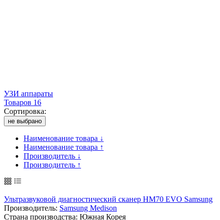
УЗИ аппараты
Товаров 16
Сортировка:
не выбрано
Наименование товара ↓
Наименование товара ↑
Производитель ↓
Производитель ↑
Ультразвуковой диагностический сканер HM70 EVO Samsung
Производитель:
Samsung Medison
Страна производства: Южная Корея