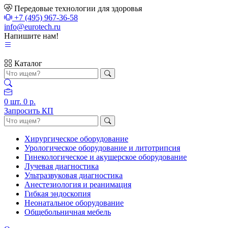
Передовые технологии для здоровья
+7 (495) 967-36-58
info@eurotech.ru
Напишите нам!
Каталог
0
шт.
0 р.
Запросить КП
Хирургическое оборудование
Урологическое оборудование и литотрипсия
Гинекологическое и акушерское оборудование
Лучевая диагностика
Ультразвуковая диагностика
Анестезиология и реанимация
Гибкая эндоскопия
Неонатальное оборудование
Общебольничная мебель