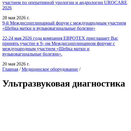
участием по оперативной урологии и андрологии UROCARE
2026
28 мая 2026 г.
9-й Междисциплинарный форум с международным участием
«Шейка матки и вульвовагинальные болезни»
22-24 мая 2026 года компания ЕВРОТЕХ приглашает Вас
принять участие в 9- ом Междисциплинарном форуме с
международным участием «Шейка матки и
вульвовагинальные болезни».
20 мая 2026 г.
Главная
/
Медицинское оборудование
/
Ультразвуковая диагностика