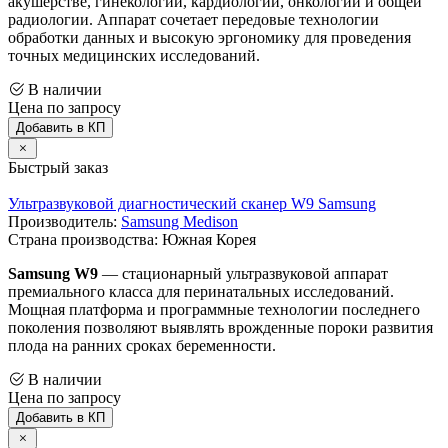
акушерстве, гинекологии, кардиологии, онкологии и общей
радиологии. Аппарат сочетает передовые технологии
обработки данных и высокую эргономику для проведения
точных медицинских исследований.
В наличии
Цена по запросу
Добавить в КП
Быстрый заказ
Ультразвуковой диагностический сканер W9 Samsung
Производитель:
Samsung Medison
Страна производства: Южная Корея
Samsung W9
— стационарный ультразвуковой аппарат
премиального класса для перинатальных исследований.
Мощная платформа и программные технологии последнего
поколения позволяют выявлять врожденные пороки развития
плода на ранних сроках беременности.
В наличии
Цена по запросу
Добавить в КП