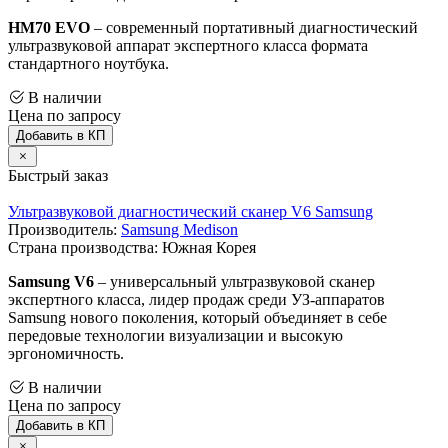
HM70 EVO
– современный портативный диагностический
ультразвуковой аппарат экспертного класса формата
стандартного ноутбука.
В наличии
Цена по запросу
Добавить в КП
Быстрый заказ
Ультразвуковой диагностический сканер V6 Samsung
Производитель:
Samsung Medison
Страна производства: Южная Корея
Samsung V6
– универсальный ультразвуковой сканер
экспертного класса, лидер продаж среди УЗ-аппаратов
Samsung нового поколения, который объединяет в себе
передовые технологии визуализации и высокую
эргономичность.
В наличии
Цена по запросу
Добавить в КП