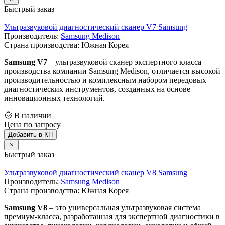
Быстрый заказ
Ультразвуковой диагностический сканер V7 Samsung
Производитель:
Samsung Medison
Страна производства: Южная Корея
Samsung V7
– ультразвуковой сканер экспертного класса
производства компании Samsung Medison, отличается высокой
производительностью и комплексным набором передовых
диагностических инструментов, созданных на основе
инновационных технологий.
В наличии
Цена по запросу
Добавить в КП
Быстрый заказ
Ультразвуковой диагностический сканер V8 Samsung
Производитель:
Samsung Medison
Страна производства: Южная Корея
Samsung V8
– это универсальная ультразвуковая система
премиум-класса, разработанная для экспертной диагностики в