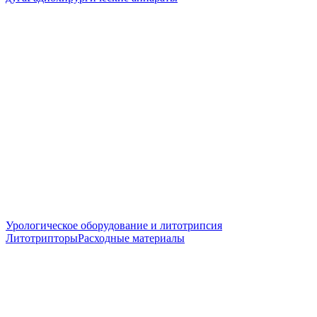
Урологическое оборудование и литотрипсия
Литотрипторы
Расходные материалы