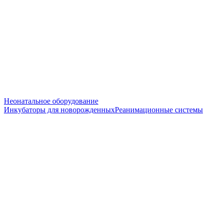
Неонатальное оборудование
Инкубаторы для новорожденных
Реанимационные системы