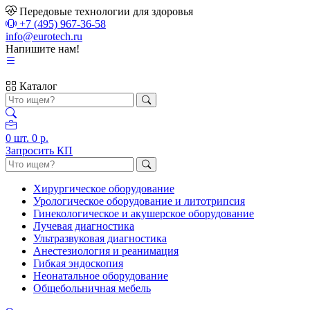
Передовые технологии для здоровья
+7 (495) 967-36-58
info@eurotech.ru
Напишите нам!
Каталог
0
шт.
0 р.
Запросить КП
Хирургическое оборудование
Урологическое оборудование и литотрипсия
Гинекологическое и акушерское оборудование
Лучевая диагностика
Ультразвуковая диагностика
Анестезиология и реанимация
Гибкая эндоскопия
Неонатальное оборудование
Общебольничная мебель