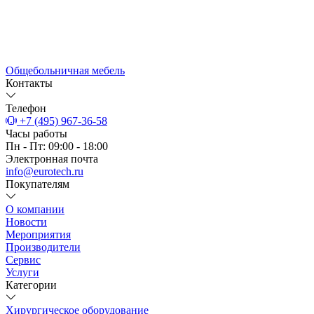
Общебольничная мебель
Контакты
Телефон
+7 (495) 967-36-58
Часы работы
Пн - Пт: 09:00 - 18:00
Электронная почта
info@eurotech.ru
Покупателям
О компании
Новости
Мероприятия
Производители
Сервис
Услуги
Категории
Хирургическое оборудование