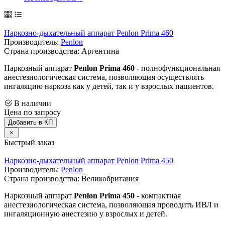
Наркозно-дыхательный аппарат Penlon Prima 460
Производитель:
Penlon
Страна производства: Аргентина
Наркозный аппарат
Penlon Prima 460
- полнофункциональная
анестезиологическая система, позволяющая осуществлять
ингаляцию наркоза как у детей, так и у взрослых пациентов.
В наличии
Цена по запросу
Добавить в КП
Быстрый заказ
Наркозно-дыхательный аппарат Penlon Prima 450
Производитель:
Penlon
Страна производства: Великобритания
Наркозный аппарат
Penlon Prima 450
- компактная
анестезиологическая система, позволяющая проводить ИВЛ и
ингаляционную анестезию у взрослых и детей.