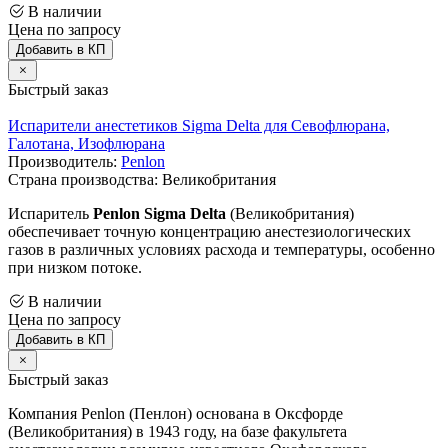
В наличии
Цена по запросу
Добавить в КП
Быстрый заказ
Испарители анестетиков Sigma Delta для Севофлюрана,
Галотана, Изофлюрана
Производитель:
Penlon
Страна производства: Великобритания
Испаритель
Penlon Sigma Delta
(Великобритания)
обеспечивает точную концентрацию анестезиологических
газов в различных условиях расхода и температуры, особенно
при низком потоке.
В наличии
Цена по запросу
Добавить в КП
Быстрый заказ
Компания Penlon (Пенлон) основана в Оксфорде
(Великобритания) в 1943 году, на базе факультета