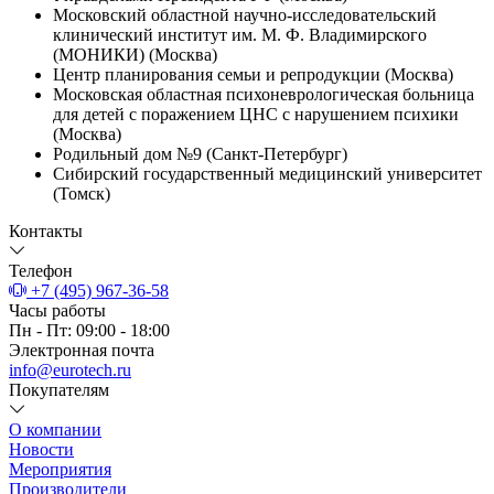
Московский областной научно-исследовательский
клинический институт им. М. Ф. Владимирского
(МОНИКИ) (Москва)
Центр планирования семьи и репродукции (Москва)
Московская областная психоневрологическая больница
для детей с поражением ЦНС с нарушением психики
(Москва)
Родильный дом №9 (Санкт-Петербург)
Сибирский государственный медицинский университет
(Томск)
Контакты
Телефон
+7 (495) 967-36-58
Часы работы
Пн - Пт: 09:00 - 18:00
Электронная почта
info@eurotech.ru
Покупателям
О компании
Новости
Мероприятия
Производители