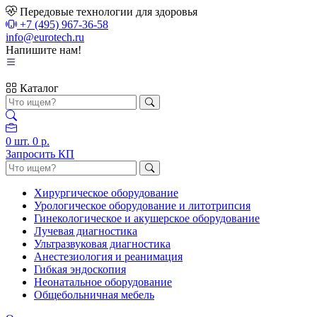
Передовые технологии для здоровья
+7 (495) 967-36-58
info@eurotech.ru
Напишите нам!
Каталог
0
шт.
0 р.
Запросить КП
Хирургическое оборудование
Урологическое оборудование и литотрипсия
Гинекологическое и акушерское оборудование
Лучевая диагностика
Ультразвуковая диагностика
Анестезиология и реанимация
Гибкая эндоскопия
Неонатальное оборудование
Общебольничная мебель