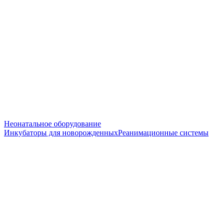
Неонатальное оборудование
Инкубаторы для новорожденных
Реанимационные системы