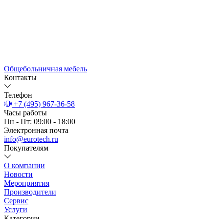
Общебольничная мебель
Контакты
Телефон
+7 (495) 967-36-58
Часы работы
Пн - Пт: 09:00 - 18:00
Электронная почта
info@eurotech.ru
Покупателям
О компании
Новости
Мероприятия
Производители
Сервис
Услуги
Категории