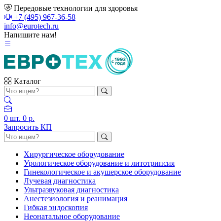
Передовые технологии для здоровья
+7 (495) 967-36-58
info@eurotech.ru
Напишите нам!
Каталог
0
шт.
0 р.
Запросить КП
Хирургическое оборудование
Урологическое оборудование и литотрипсия
Гинекологическое и акушерское оборудование
Лучевая диагностика
Ультразвуковая диагностика
Анестезиология и реанимация
Гибкая эндоскопия
Неонатальное оборудование