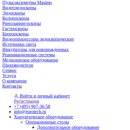
Пульсоксиметры Masimo
Видеоэндоскопы
Эндоскопы
Колоноскопы
Риноларингоскопы
Гастроскопы
Бронхоскопы
Видеопроцессоры эндоскопические
Источники света
Инкубаторы для новорожденных
Реанимационные системы
Медицинское оборудование
Производители
Сервис
Услуги
О компании
Контакты
Войти
в личный кабинет
Регистрация
+7 (495) 967-36-58
info@eurotech.ru
Хирургическое оборудование
Операционные столы
Дополнительное оборудование