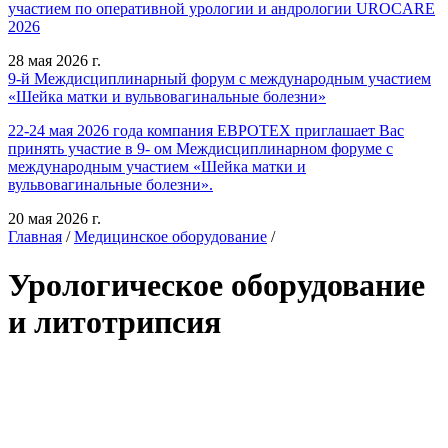
участием по оперативной урологии и андрологии UROCARE
2026
28 мая 2026 г.
9-й Междисциплинарный форум с международным участием
«Шейка матки и вульвовагинальные болезни»
22-24 мая 2026 года компания ЕВРОТЕХ приглашает Вас
принять участие в 9- ом Междисциплинарном форуме с
международным участием «Шейка матки и
вульвовагинальные болезни».
20 мая 2026 г.
Главная
/
Медицинское оборудование
/
Урологическое оборудование
и литотрипсия