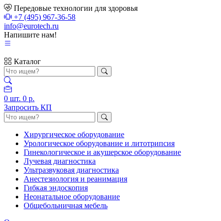
Передовые технологии для здоровья
+7 (495) 967-36-58
info@eurotech.ru
Напишите нам!
Каталог
0
шт.
0 р.
Запросить КП
Хирургическое оборудование
Урологическое оборудование и литотрипсия
Гинекологическое и акушерское оборудование
Лучевая диагностика
Ультразвуковая диагностика
Анестезиология и реанимация
Гибкая эндоскопия
Неонатальное оборудование
Общебольничная мебель