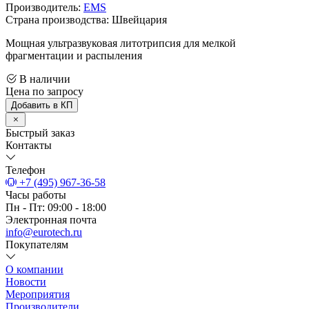
Производитель:
EMS
Страна производства: Швейцария
Мощная ультразвуковая литотрипсия для мелкой
фрагментации и распыления
В наличии
Цена по запросу
Добавить в КП
Быстрый заказ
Контакты
Телефон
+7 (495) 967-36-58
Часы работы
Пн - Пт: 09:00 - 18:00
Электронная почта
info@eurotech.ru
Покупателям
О компании
Новости
Мероприятия
Производители