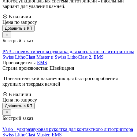
многофункциональная система литотрипсии - идеальный
вариант для удаления камней.
В наличии
Цена по запросу
Добавить в КП
Быстрый заказ
PN3 - пневматическая рукоятка для контактного литотриптора
Swiss LithoClast Master и Swiss LithoClast 2, EMS
Производитель:
EMS
Страна производства: Швейцария
Пневматический наконечник для быстрого дробления
крупных и твердых камней
В наличии
Цена по запросу
Добавить в КП
Быстрый заказ
Vario - ультразвуковая рукоятка для контактного литотриптора
Swiss LithoClast Master, EMS