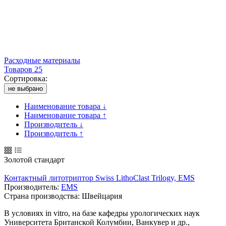
Расходные материалы
Товаров 25
Сортировка:
не выбрано
Наименование товара ↓
Наименование товара ↑
Производитель ↓
Производитель ↑
Золотой стандарт
Контактный литотриптор Swiss LithoClast Trilogy, EMS
Производитель:
EMS
Страна производства: Швейцария
В условиях in vitro, на базе кафедры урологических наук
Университета Британской Колумбии, Ванкувер и др.,