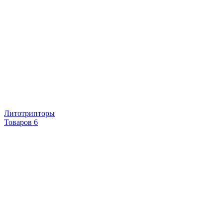
Литотрипторы
Товаров 6