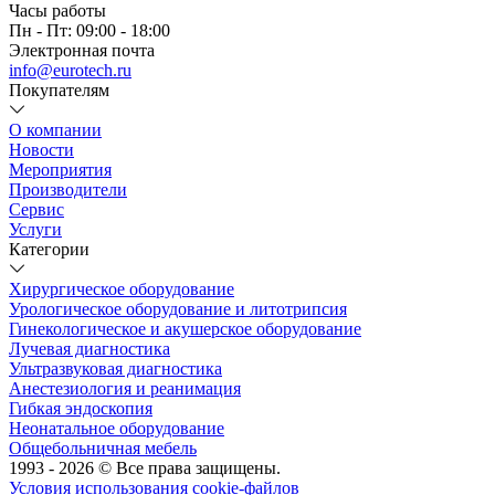
Часы работы
Пн - Пт: 09:00 - 18:00
Электронная почта
info@eurotech.ru
Покупателям
О компании
Новости
Мероприятия
Производители
Сервис
Услуги
Категории
Хирургическое оборудование
Урологическое оборудование и литотрипсия
Гинекологическое и акушерское оборудование
Лучевая диагностика
Ультразвуковая диагностика
Анестезиология и реанимация
Гибкая эндоскопия
Неонатальное оборудование
Общебольничная мебель
1993 - 2026 © Все права защищены.
Условия использования cookie-файлов