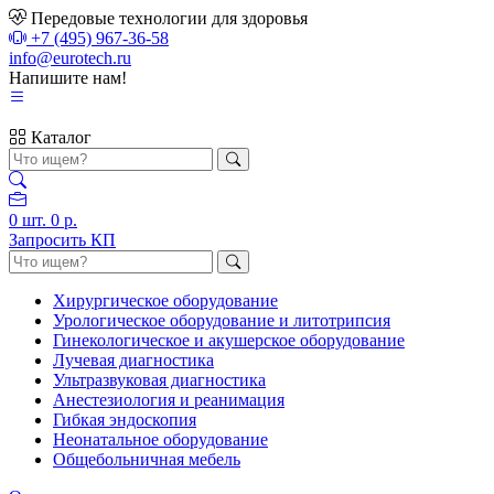
Передовые технологии для здоровья
+7 (495) 967-36-58
info@eurotech.ru
Напишите нам!
Каталог
0
шт.
0 р.
Запросить КП
Хирургическое оборудование
Урологическое оборудование и литотрипсия
Гинекологическое и акушерское оборудование
Лучевая диагностика
Ультразвуковая диагностика
Анестезиология и реанимация
Гибкая эндоскопия
Неонатальное оборудование
Общебольничная мебель