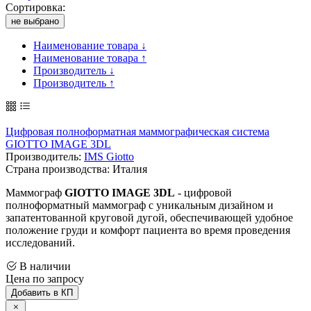
Сортировка:
не выбрано
Наименование товара ↓
Наименование товара ↑
Производитель ↓
Производитель ↑
Цифровая полноформатная маммографическая система
GIOTTO IMAGE 3DL
Производитель:
IMS Giotto
Страна производства: Италия
Маммограф
GIOTTO IMAGE 3DL
- цифровой
полноформатный маммограф c уникальным дизайном и
запатентованной круговой дугой, обеспечивающей удобное
положение груди и комфорт пациента во время проведения
исследований.
В наличии
Цена по запросу
Добавить в КП