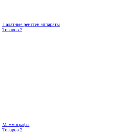
Палатные рентген аппараты
Товаров 2
Маммографы
Товаров 2