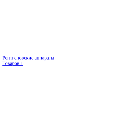
Рентгеновские аппараты
Товаров 1