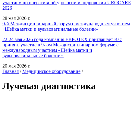
участием по оперативной урологии и андрологии UROCARE
2026
28 мая 2026 г.
9-й Междисциплинарный форум с международным участием
«Шейка матки и вульвовагинальные болезни»
22-24 мая 2026 года компания ЕВРОТЕХ приглашает Вас
принять участие в 9- ом Междисциплинарном форуме с
международным участием «Шейка матки и
вульвовагинальные болезни».
20 мая 2026 г.
Главная
/
Медицинское оборудование
/
Лучевая диагностика