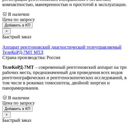
компактностью, маневренностью и простотой в эксплуатации.
В наличии
Цена по запросу
Добавить в КП
Быстрый заказ
Аппарат рентгеновский диагностический телеуправляемый
ТелеКоРД-7МТ МТЛ
Страна производства: Россия
ТелеКоРД-7МТ
– современный рентгеновский аппарат на три
рабочих места, предназначенный для проведения всех видов
рентгенографических и рентгеноскопических исследований, в
том числе в режимах томосинтеза, двойной энергии и
панорамирования.
В наличии
Цена по запросу
Добавить в КП
Быстрый заказ